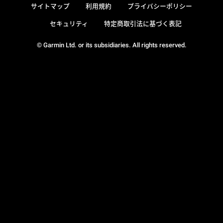
サイトマップ
利用規約
プライバシーポリシー
セキュリティ
特定商取引法に基づく表記
© Garmin Ltd. or its subsidiaries. All rights reserved.