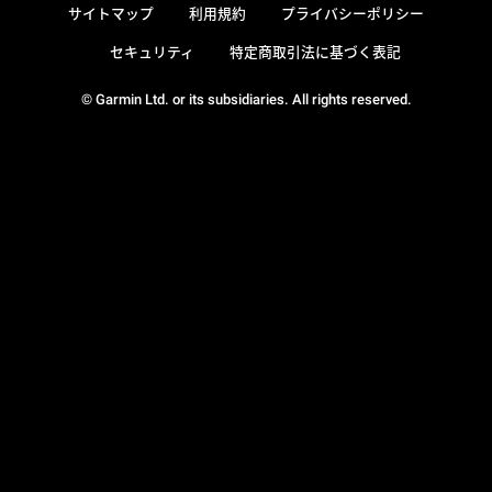
サイトマップ
利用規約
プライバシーポリシー
セキュリティ
特定商取引法に基づく表記
© Garmin Ltd. or its subsidiaries. All rights reserved.