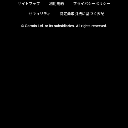
サイトマップ
利用規約
プライバシーポリシー
セキュリティ
特定商取引法に基づく表記
© Garmin Ltd. or its subsidiaries. All rights reserved.