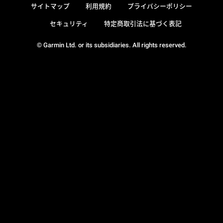
サイトマップ
利用規約
プライバシーポリシー
セキュリティ
特定商取引法に基づく表記
© Garmin Ltd. or its subsidiaries. All rights reserved.