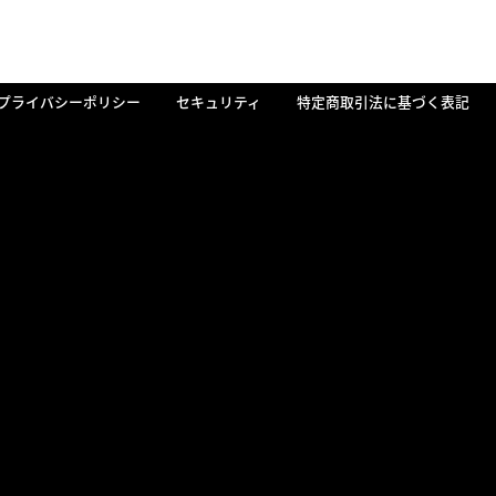
プライバシーポリシー
セキュリティ
特定商取引法に基づく表記