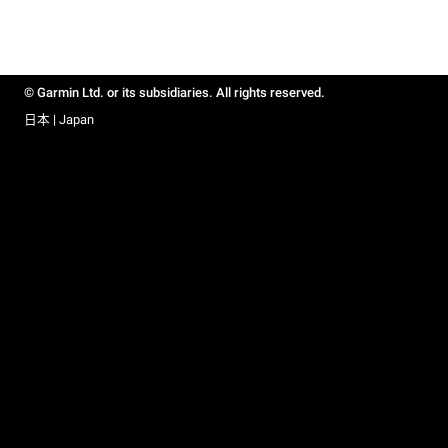
© Garmin Ltd. or its subsidiaries. All rights reserved.
日本 | Japan