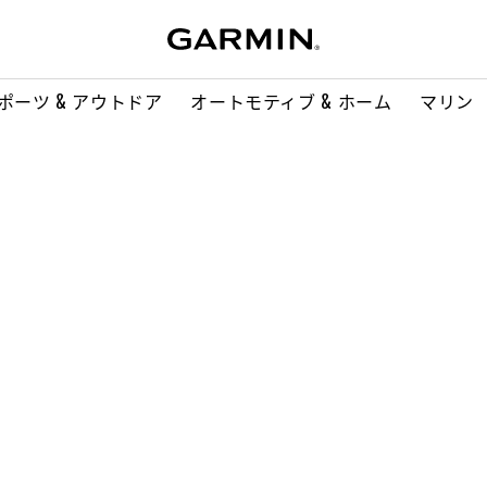
ポーツ & アウトドア
オートモティブ & ホーム
マリン