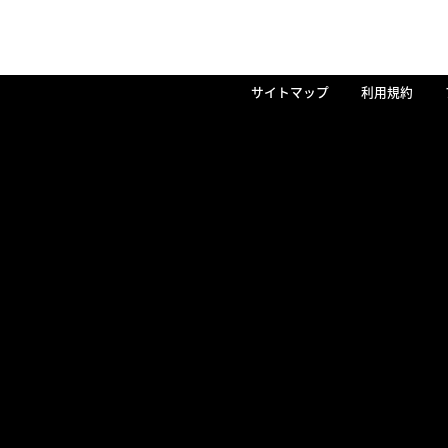
サイトマップ
利用規約