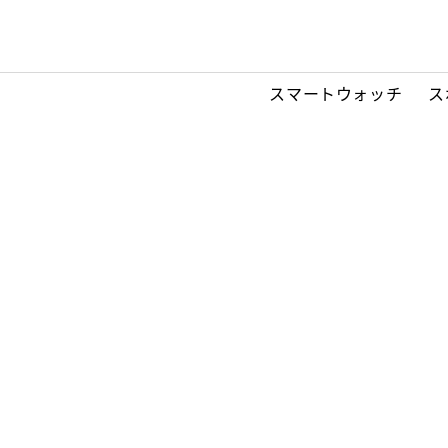
スマートウォッチ
ス