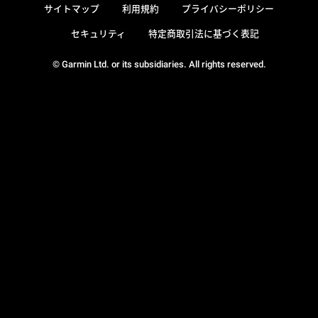
サイトマップ
利用規約
プライバシーポリシー
セキュリティ
特定商取引法に基づく表記
© Garmin Ltd. or its subsidiaries. All rights reserved.