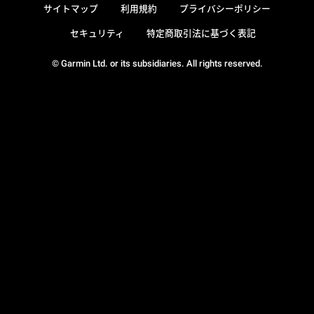
サイトマップ
利用規約
プライバシーポリシー
セキュリティ
特定商取引法に基づく表記
© Garmin Ltd. or its subsidiaries. All rights reserved.