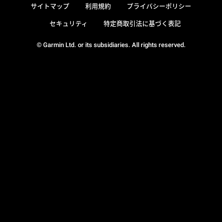
サイトマップ
利用規約
プライバシーポリシー
セキュリティ
特定商取引法に基づく表記
© Garmin Ltd. or its subsidiaries. All rights reserved.