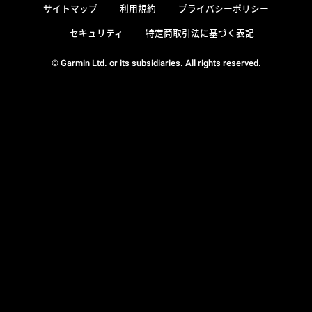
サイトマップ
利用規約
プライバシーポリシー
セキュリティ
特定商取引法に基づく表記
© Garmin Ltd. or its subsidiaries. All rights reserved.