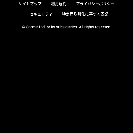
サイトマップ
利用規約
プライバシーポリシー
セキュリティ
特定商取引法に基づく表記
© Garmin Ltd. or its subsidiaries. All rights reserved.