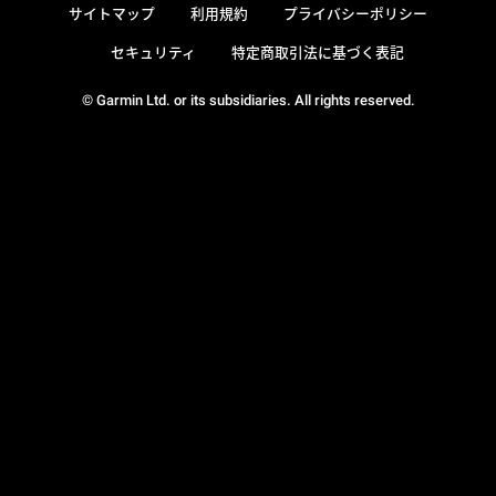
サイトマップ
利用規約
プライバシーポリシー
セキュリティ
特定商取引法に基づく表記
© Garmin Ltd. or its subsidiaries. All rights reserved.