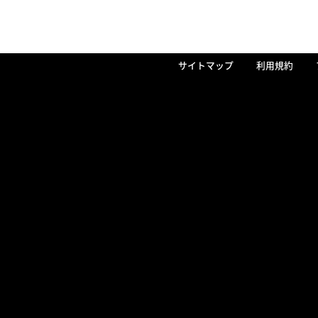
サイトマップ
利用規約