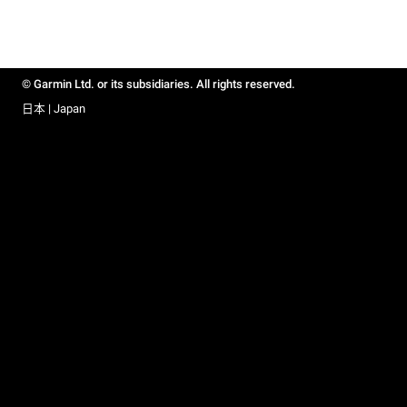
© Garmin Ltd. or its subsidiaries. All rights reserved.
日本 | Japan