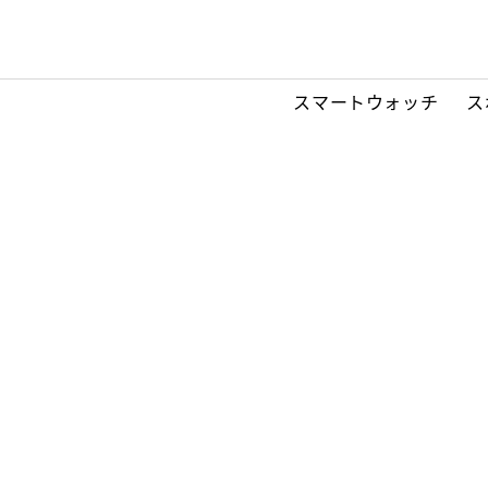
スマートウォッチ
ス