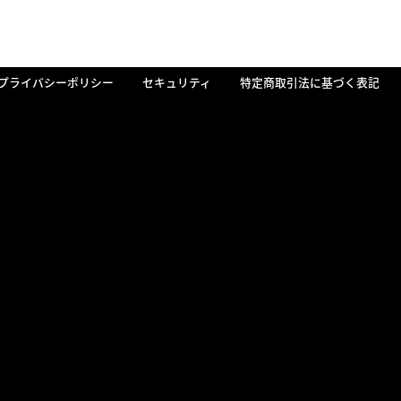
プライバシーポリシー
セキュリティ
特定商取引法に基づく表記