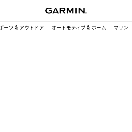
ポーツ & アウトドア
オートモティブ & ホーム
マリン