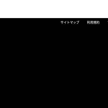
サイトマップ
利用規約