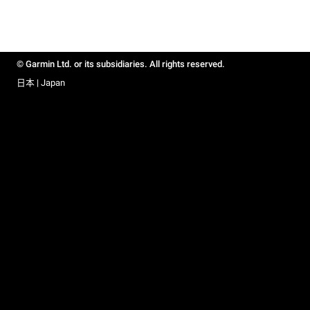
© Garmin Ltd. or its subsidiaries. All rights reserved.
日本 | Japan