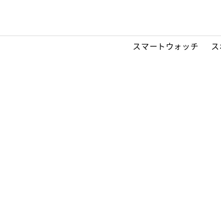
スマートウォッチ
ス