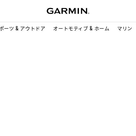
ポーツ & アウトドア
オートモティブ & ホーム
マリン