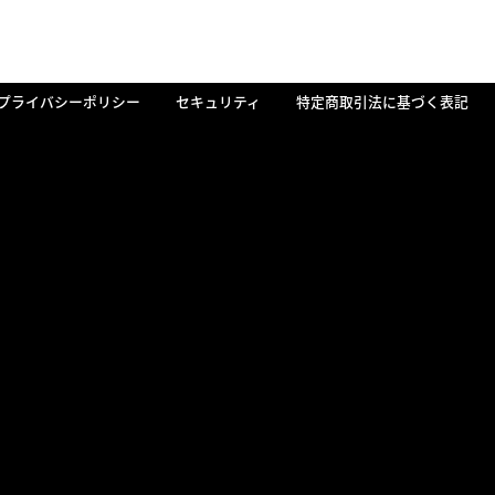
プライバシーポリシー
セキュリティ
特定商取引法に基づく表記