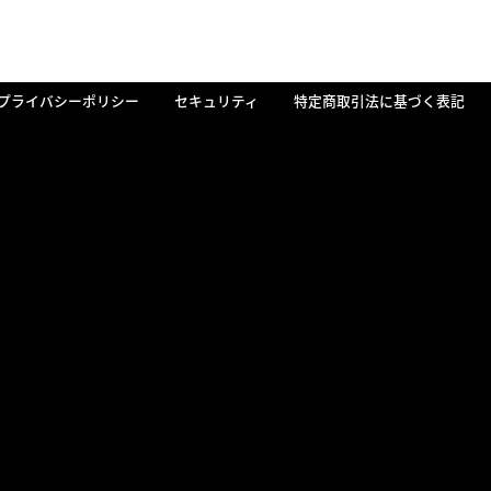
プライバシーポリシー
セキュリティ
特定商取引法に基づく表記