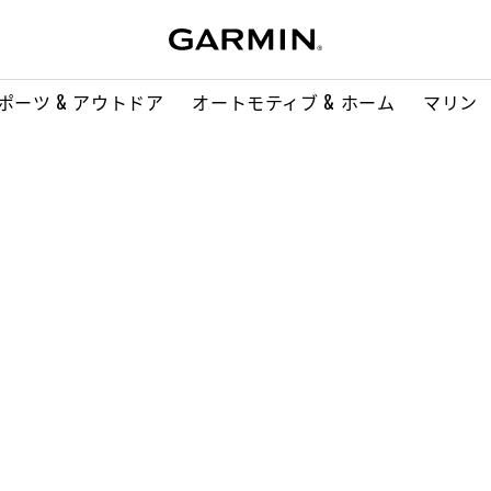
ポーツ & アウトドア
オートモティブ & ホーム
マリン