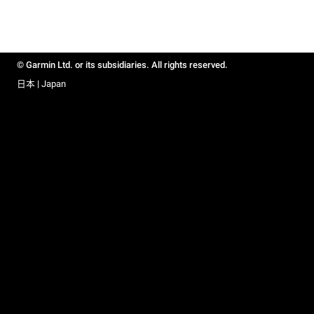
© Garmin Ltd. or its subsidiaries. All rights reserved.
日本 | Japan