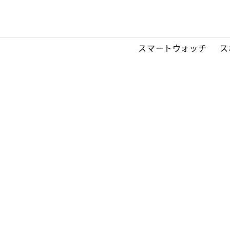
スマートウォッチ
ス