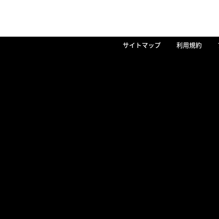
サイトマップ
利用規約