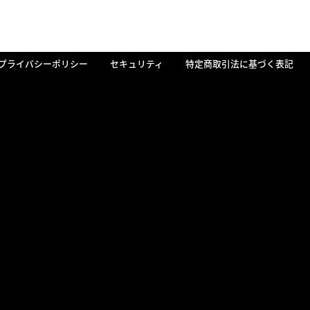
プライバシーポリシー
セキュリティ
特定商取引法に基づく表記