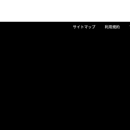
サイトマップ
利用規約