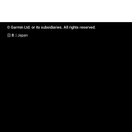
© Garmin Ltd. or its subsidiaries. All rights reserved.
日本 | Japan