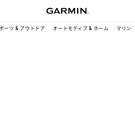
ポーツ & アウトドア
オートモティブ & ホーム
マリン