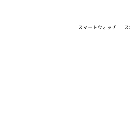
スマートウォッチ
ス