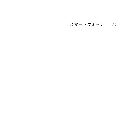
スマートウォッチ
ス