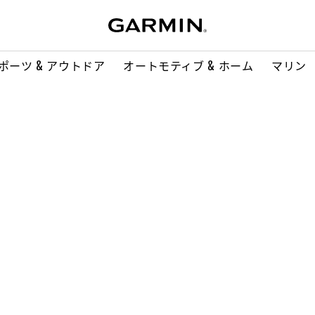
ポーツ & アウトドア
オートモティブ & ホーム
マリン