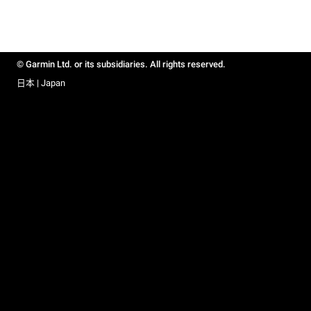
© Garmin Ltd. or its subsidiaries. All rights reserved.
日本 | Japan