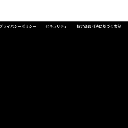
プライバシーポリシー
セキュリティ
特定商取引法に基づく表記