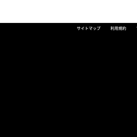
サイトマップ
利用規約