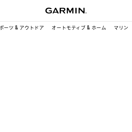
ポーツ & アウトドア
オートモティブ & ホーム
マリン