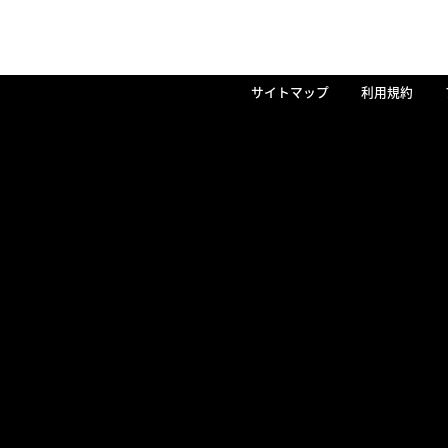
サイトマップ
利用規約