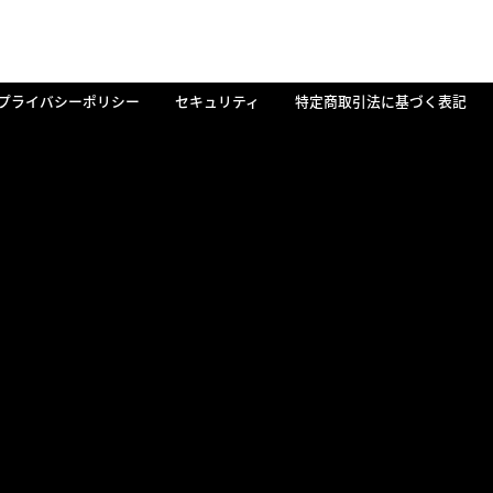
プライバシーポリシー
セキュリティ
特定商取引法に基づく表記