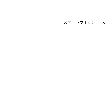
スマートウォッチ
ス