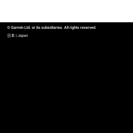
© Garmin Ltd. or its subsidiaries. All rights reserved.
日本 | Japan