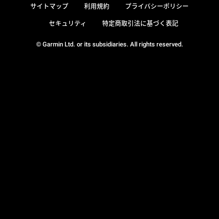
サイトマップ
利用規約
プライバシーポリシー
セキュリティ
特定商取引法に基づく表記
© Garmin Ltd. or its subsidiaries. All rights reserved.