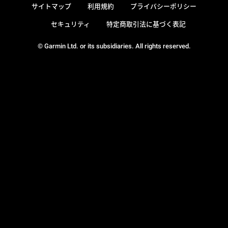
サイトマップ
利用規約
プライバシーポリシー
セキュリティ
特定商取引法に基づく表記
© Garmin Ltd. or its subsidiaries. All rights reserved.