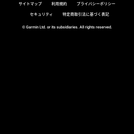
サイトマップ
利用規約
プライバシーポリシー
セキュリティ
特定商取引法に基づく表記
© Garmin Ltd. or its subsidiaries. All rights reserved.