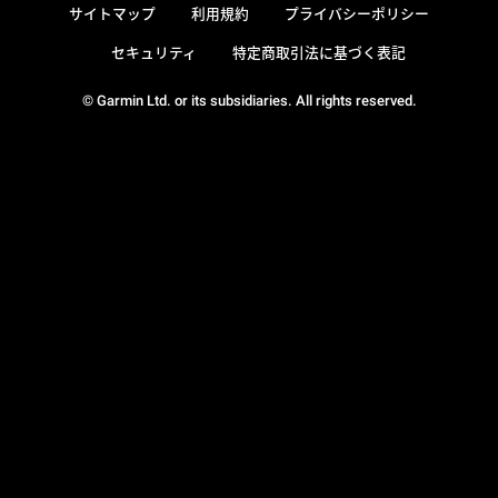
サイトマップ
利用規約
プライバシーポリシー
セキュリティ
特定商取引法に基づく表記
© Garmin Ltd. or its subsidiaries. All rights reserved.