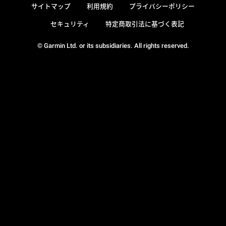
サイトマップ
利用規約
プライバシーポリシー
セキュリティ
特定商取引法に基づく表記
© Garmin Ltd. or its subsidiaries. All rights reserved.