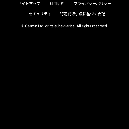
サイトマップ
利用規約
プライバシーポリシー
セキュリティ
特定商取引法に基づく表記
© Garmin Ltd. or its subsidiaries. All rights reserved.