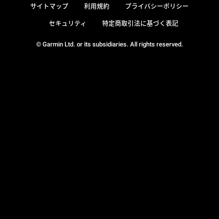
サイトマップ
利用規約
プライバシーポリシー
セキュリティ
特定商取引法に基づく表記
© Garmin Ltd. or its subsidiaries. All rights reserved.