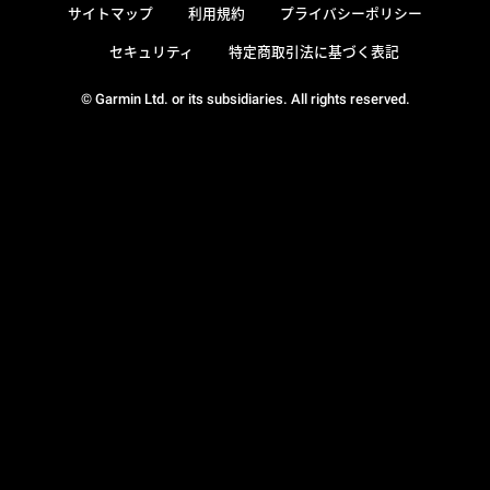
サイトマップ
利用規約
プライバシーポリシー
セキュリティ
特定商取引法に基づく表記
© Garmin Ltd. or its subsidiaries. All rights reserved.