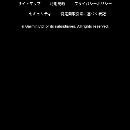
サイトマップ
利用規約
プライバシーポリシー
セキュリティ
特定商取引法に基づく表記
© Garmin Ltd. or its subsidiaries. All rights reserved.