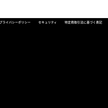
プライバシーポリシー
セキュリティ
特定商取引法に基づく表記