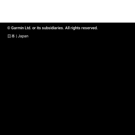
© Garmin Ltd. or its subsidiaries. All rights reserved.
日本 | Japan