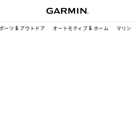
ポーツ & アウトドア
オートモティブ & ホーム
マリン