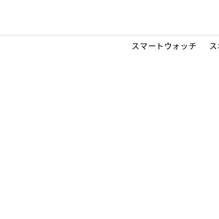
スマートウォッチ
ス