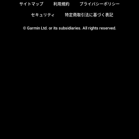
サイトマップ
利用規約
プライバシーポリシー
セキュリティ
特定商取引法に基づく表記
© Garmin Ltd. or its subsidiaries. All rights reserved.