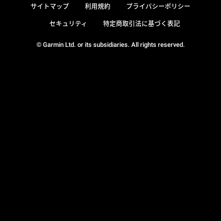
サイトマップ
利用規約
プライバシーポリシー
セキュリティ
特定商取引法に基づく表記
© Garmin Ltd. or its subsidiaries. All rights reserved.