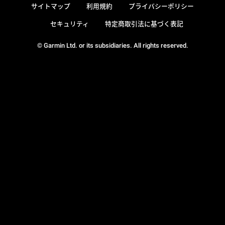
サイトマップ
利用規約
プライバシーポリシー
セキュリティ
特定商取引法に基づく表記
© Garmin Ltd. or its subsidiaries. All rights reserved.