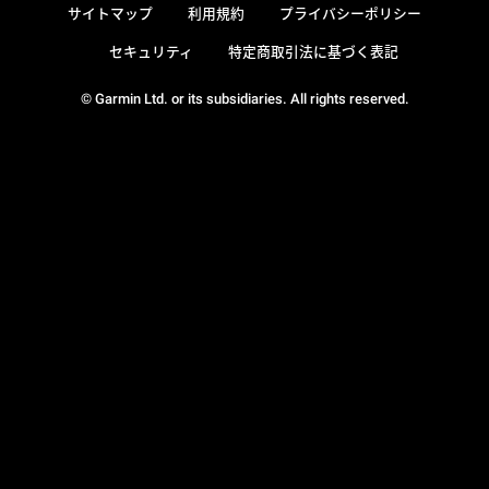
サイトマップ
利用規約
プライバシーポリシー
セキュリティ
特定商取引法に基づく表記
© Garmin Ltd. or its subsidiaries. All rights reserved.