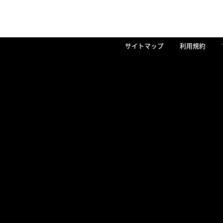
サイトマップ
利用規約