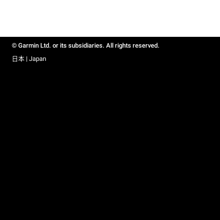
© Garmin Ltd. or its subsidiaries. All rights reserved.
日本 | Japan