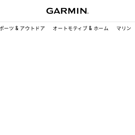
ポーツ & アウトドア
オートモティブ & ホーム
マリン