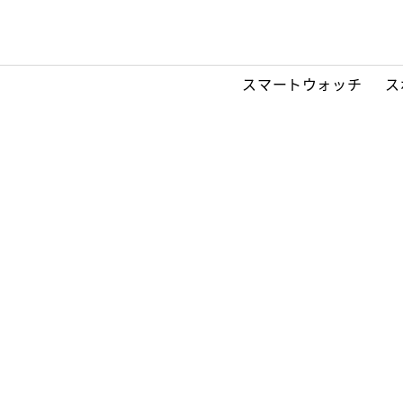
スマートウォッチ
ス