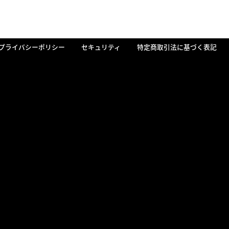
プライバシーポリシー
セキュリティ
特定商取引法に基づく表記