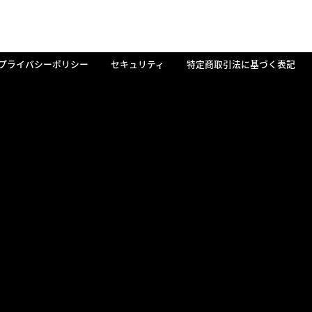
プライバシーポリシー
セキュリティ
特定商取引法に基づく表記