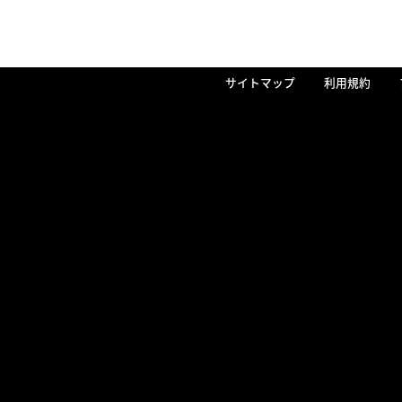
サイトマップ
利用規約