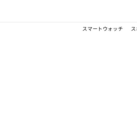
スマートウォッチ
ス