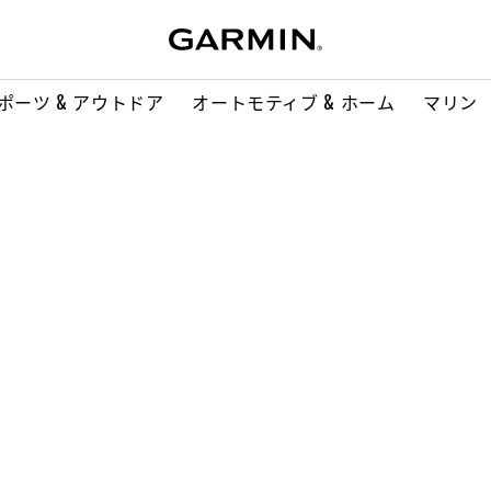
ポーツ & アウトドア
オートモティブ & ホーム
マリン