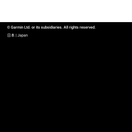
© Garmin Ltd. or its subsidiaries. All rights reserved.
日本 | Japan