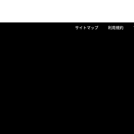
サイトマップ
利用規約