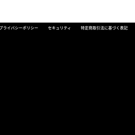
プライバシーポリシー
セキュリティ
特定商取引法に基づく表記