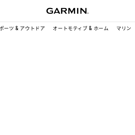
ポーツ & アウトドア
オートモティブ & ホーム
マリン