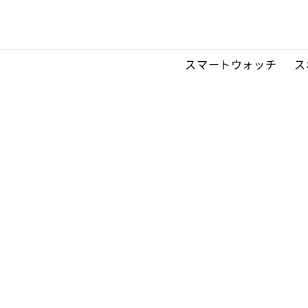
スマートウォッチ
ス