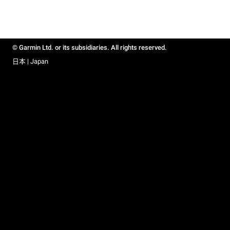
© Garmin Ltd. or its subsidiaries. All rights reserved.
日本 | Japan