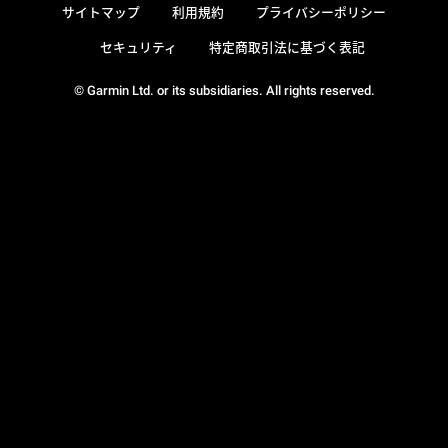
サイトマップ
利用規約
プライバシーポリシー
セキュリティ
特定商取引法に基づく表記
© Garmin Ltd. or its subsidiaries. All rights reserved.