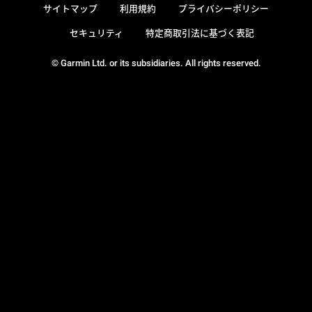
サイトマップ
利用規約
プライバシーポリシー
セキュリティ
特定商取引法に基づく表記
© Garmin Ltd. or its subsidiaries. All rights reserved.