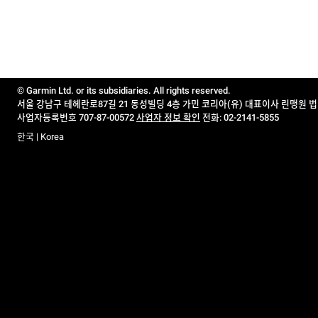
© Garmin Ltd. or its subsidiaries. All rights reserved.
서울 강남구 테헤란로87길 21 동성빌딩 4층 가민 코리아(유) 대표이사 린맹원 
사업자등록번호 707-87-00572
사업자 정보 확인
전화: 02-2141-5855
한국 | Korea