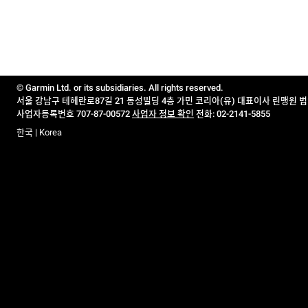
© Garmin Ltd. or its subsidiaries. All rights reserved.
서울 강남구 테헤란로87길 21 동성빌딩 4층 가민 코리아(유) 대표이사 린맹원 
사업자등록번호 707-87-00572
사업자 정보 확인
전화: 02-2141-5855
한국 | Korea