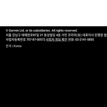
© Garmin Ltd. or its subsidiaries. All rights reserved.
서울 강남구 테헤란로87길 21 동성빌딩 4층 가민 코리아(유) 대표이사 린맹원 
사업자등록번호 707-87-00572
사업자 정보 확인
전화: 02-2141-5855
한국 | Korea