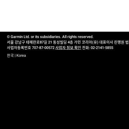
© Garmin Ltd. or its subsidiaries. All rights reserved.
서울 강남구 테헤란로87길 21 동성빌딩 4층 가민 코리아(유) 대표이사 린맹원 
사업자등록번호 707-87-00572
사업자 정보 확인
전화: 02-2141-5855
한국 | Korea