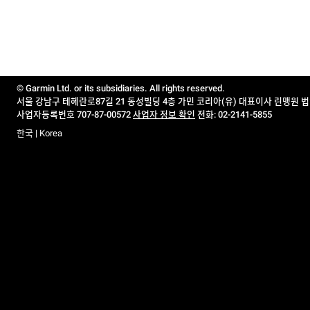
© Garmin Ltd. or its subsidiaries. All rights reserved.
서울 강남구 테헤란로87길 21 동성빌딩 4층 가민 코리아(유) 대표이사 린맹원 
사업자등록번호 707-87-00572
사업자 정보 확인
전화: 02-2141-5855
한국 | Korea