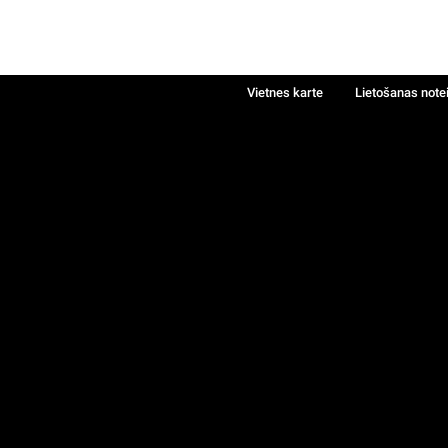
Vietnes karte
Lietošanas note