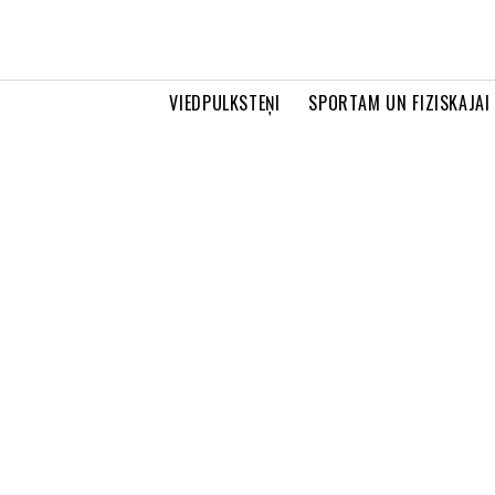
VIEDPULKSTEŅI
SPORTAM UN FIZISKAJAI