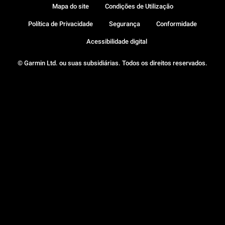
Mapa do site
Condições de Utilização
Política de Privacidade
Segurança
Conformidade
Acessibilidade digital
© Garmin Ltd. ou suas subsidiárias. Todos os direitos reservados.