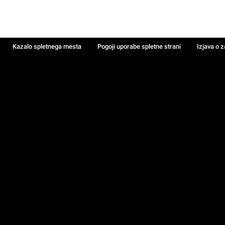
Kazalo spletnega mesta
Pogoji uporabe spletne strani
Izjava o 