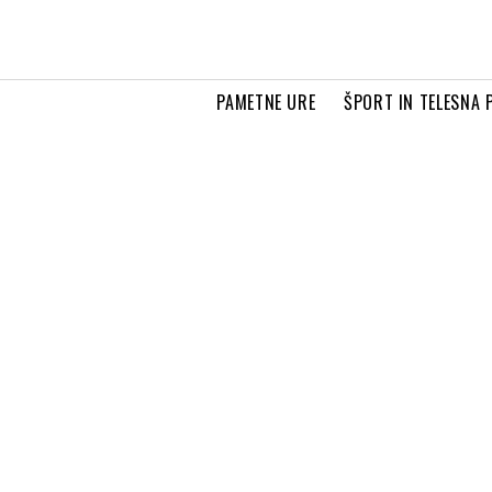
PAMETNE URE
ŠPORT IN TELESNA 