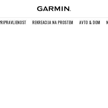
PRIPRAVLJENOST
REKREACIJA NA PROSTEM
AVTO & DOM