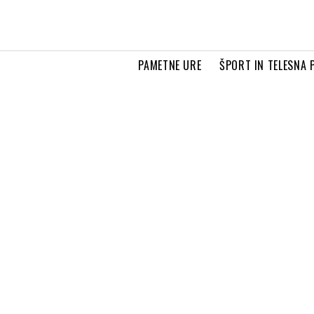
PAMETNE URE
ŠPORT IN TELESNA 