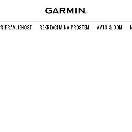
PRIPRAVLJENOST
REKREACIJA NA PROSTEM
AVTO & DOM