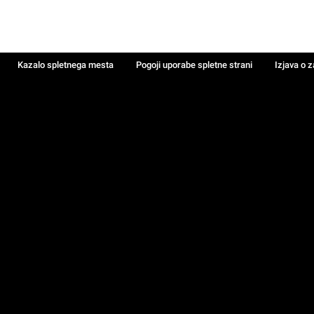
Kazalo spletnega mesta
Pogoji uporabe spletne strani
Izjava o 