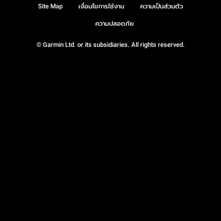
Site Map
เงื่อนไขการใช้งาน
ความเป็นส่วนตัว
ความปลอดภัย
© Garmin Ltd. or its subsidiaries. All rights reserved.