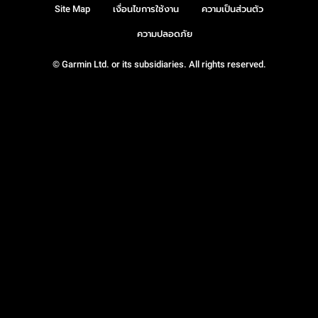
Site Map
เงื่อนไขการใช้งาน
ความเป็นส่วนตัว
ความปลอดภัย
© Garmin Ltd. or its subsidiaries. All rights reserved.