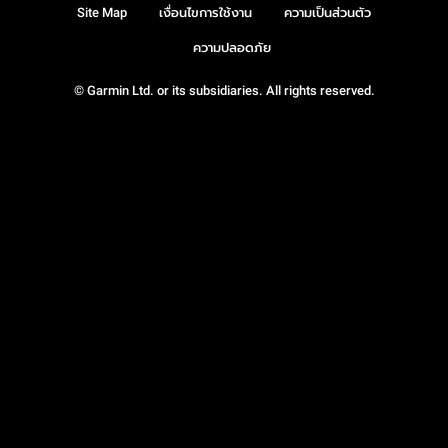
Site Map
เงื่อนไขการใช้งาน
ความเป็นส่วนตัว
ความปลอดภัย
© Garmin Ltd. or its subsidiaries. All rights reserved.