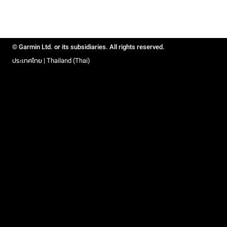
© Garmin Ltd. or its subsidiaries. All rights reserved.
ประเทศไทย | Thailand (Thai)