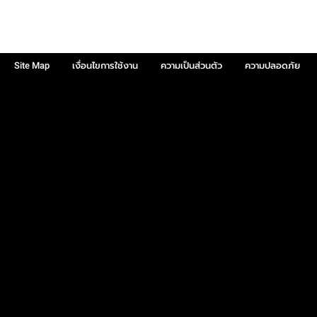
Site Map
เงื่อนไขการใช้งาน
ความเป็นส่วนตัว
ความปลอดภัย