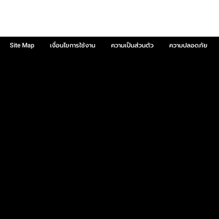
Site Map
เงื่อนไขการใช้งาน
ความเป็นส่วนตัว
ความปลอดภัย