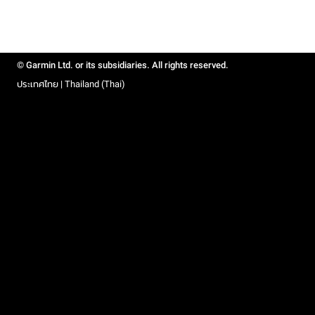
© Garmin Ltd. or its subsidiaries. All rights reserved.
ประเทศไทย | Thailand (Thai)